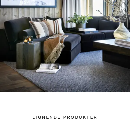
LIGNENDE PRODUKTER