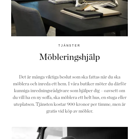
TJÄNSTER
Möbleringshjälp
Det är många viktiga beslut som ska fattas när du ska
möblera och inreda ett hem. I våra butiker möter du därför
kunniga inredningsrådgivare som hjälper dig – oavsett om
du vill ha en ny soffa, ska möblera ett helt hus, en stuga eller
uteplatsen. Tjänsten kostar 900 kronor per timme, men är
gratis vid köp av möbler.