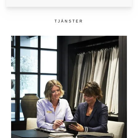
TJÄNSTER