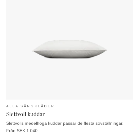
ALLA SÄNGKLÄDER
Slettvoll kuddar
Slettvolls medelhöga kuddar passar de flesta sovställningar.
Från
SEK
1 040