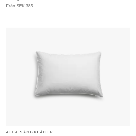
Från
SEK
385
ALLA SÄNGKLÄDER