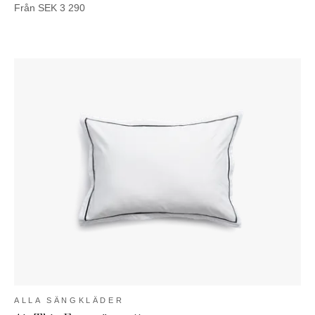
Från
SEK
3 290
ALLA SÄNGKLÄDER