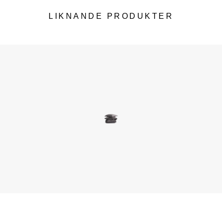
LIKNANDE PRODUKTER