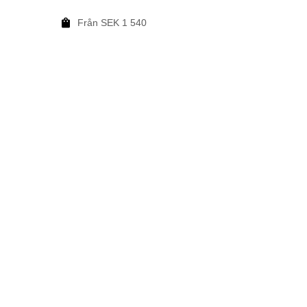
Från SEK 1 540