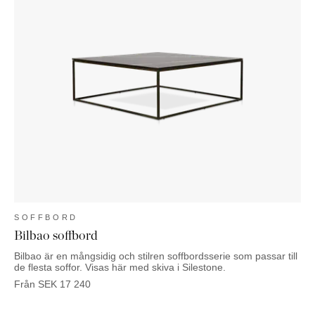
SOFFBORD
Bilbao soffbord
Bilbao är en mångsidig och stilren soffbordsserie som passar till
de flesta soffor. Visas här med skiva i Silestone.
Från
SEK
17 240