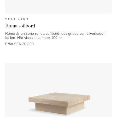
SOFFBORD
Roma soffbord
Roma är en serie runda soffbord, designade och tillverkade i
Italien. Här visas i diameter 100 cm.
Från
SEK
20 800