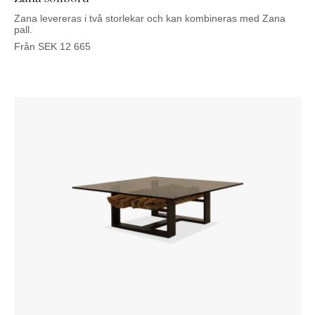
Zana levereras i två storlekar och kan kombineras med Zana
pall.
Från
SEK
12 665