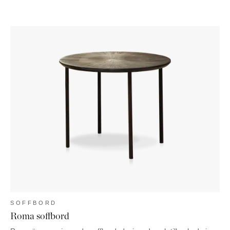
SOFFBORD
Roma soffbord