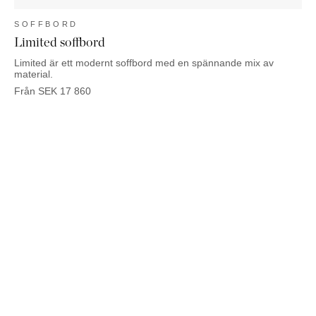
SOFFBORD
Limited soffbord
Limited är ett modernt soffbord med en spännande mix av
material.
Från
SEK
17 860