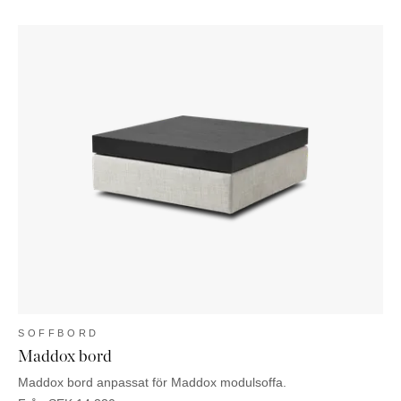
SOFFBORD
Maddox bord
Maddox bord anpassat för Maddox modulsoffa.