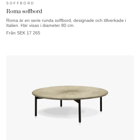
SOFFBORD
Roma soffbord
Roma är en serie runda soffbord, designade och tillverkade i
Italien. Här visas i diameter 80 cm.
Från
SEK
17 265