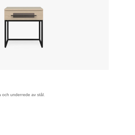
och underrede av stål.