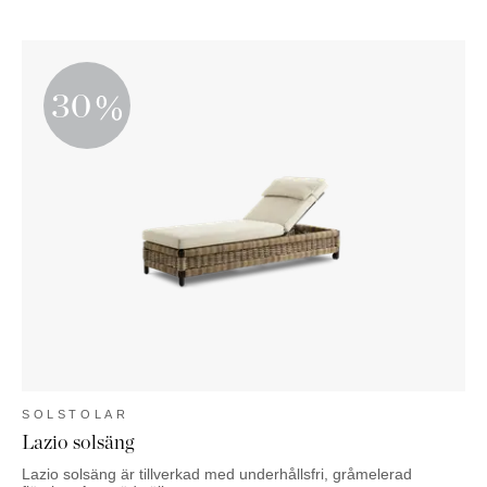
30
SOLSTOLAR
Lazio solsäng
Lazio solsäng är tillverkad med underhållsfri, gråmelerad