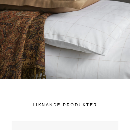
LIKNANDE PRODUKTER