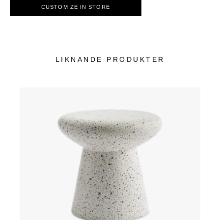
CUSTOMIZE IN STORE
LIKNANDE PRODUKTER