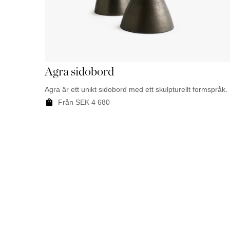
Agra sidobord
Agra är ett unikt sidobord med ett skulpturellt formspråk.
Från
SEK
4 680