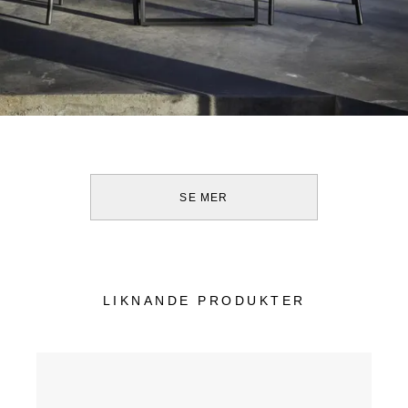
SE MER
LIKNANDE PRODUKTER