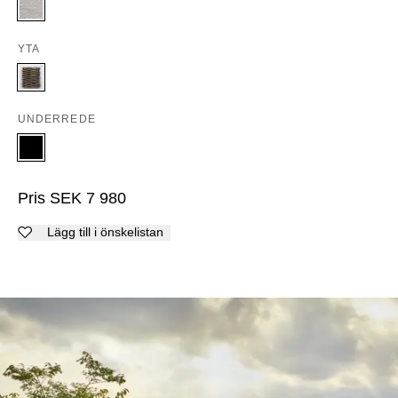
YTA
UNDERREDE
Pris
SEK
7 980
Lägg till i önskelistan