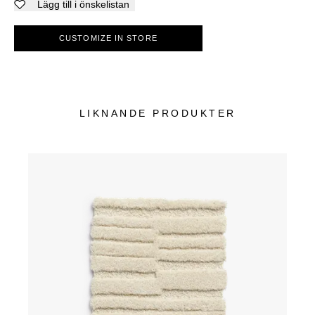
Lägg till i önskelistan
CUSTOMIZE IN STORE
LIKNANDE PRODUKTER