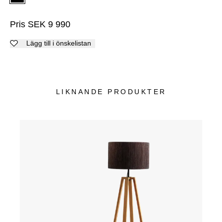
Pris
SEK
9 990
Lägg till i önskelistan
LIKNANDE PRODUKTER