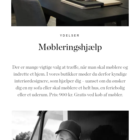
YDELSER
Møbleringshjælp
Der er mange vigtige valg at træffe, når man skal møblere og
indrette et hjem. I vores butikker møder du derfor kyndige
interiørdesignere, som hjælper dig – uanset om du ønsker
dig en ny sofa eller skal møblere et helt hus, en feriebolig
eller et uderum. Pris: 900 kr. Gratis ved køb af møbler.