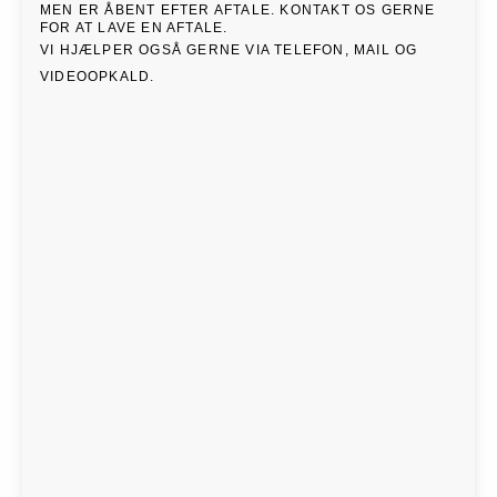
MEN ER ÅBENT EFTER AFTALE. KONTAKT OS GERNE
FOR AT LAVE EN AFTALE.
VI HJÆLPER OGSÅ GERNE VIA TELEFON, MAIL OG
VIDEOOPKALD.