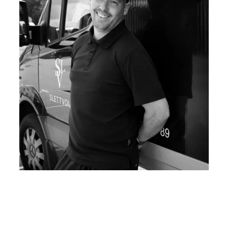
Ydelser
Levering