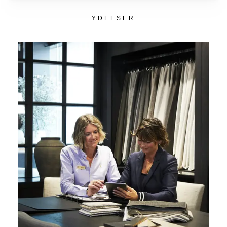
YDELSER