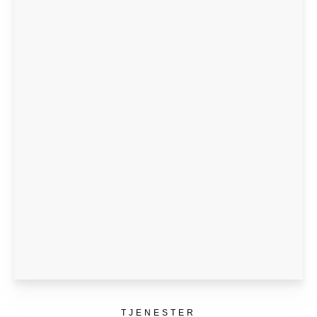
TJENESTER