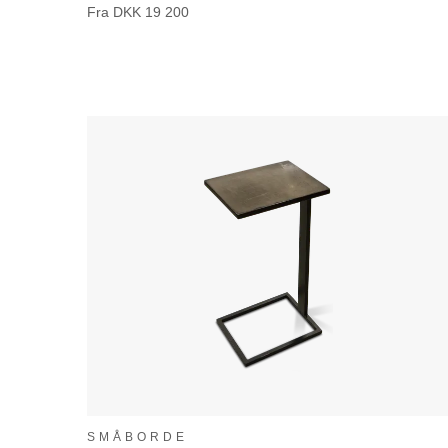
Fra
DKK
19 200
SMÅBORDE