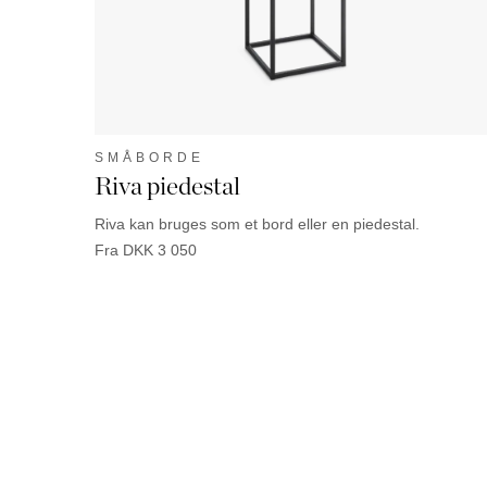
SMÅBORDE
Riva piedestal
Riva kan bruges som et bord eller en piedestal.
Fra
DKK
3 050