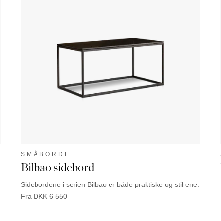
SMÅBORDE
Bilbao sidebord
Sidebordene i serien Bilbao er både praktiske og stilrene.
Fra
DKK
6 550