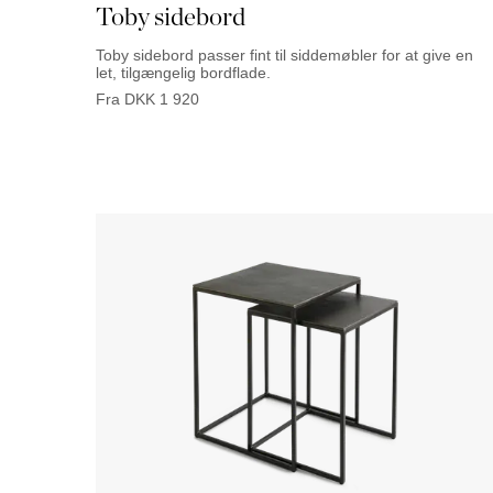
Toby sidebord
Toby sidebord passer fint til siddemøbler for at give en
let, tilgængelig bordflade.
Fra
DKK
1 920