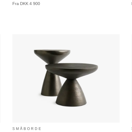
Fra
DKK
4 900
SMÅBORDE