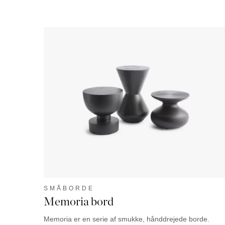
SMÅBORDE
Memoria bord
Memoria er en serie af smukke, hånddrejede borde.