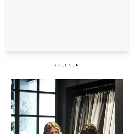
YDELSER