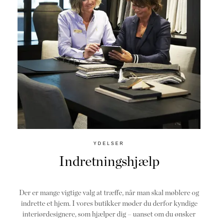
YDELSER
Indretningshjælp
Der er mange vigtige valg at træffe, når man skal møblere og
indrette et hjem. I vores butikker møder du derfor kyndige
interiørdesignere, som hjælper dig – uanset om du ønsker