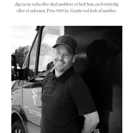
dig en ny sofa eller skal møblere et helt hus, en feriebolig
eller et uderum. Pris: 900 kr. Gratis ved køb af møbler.