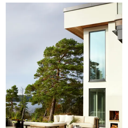
Marty