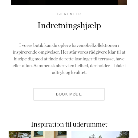
TJENESTER
Indretningshjælp
I vores butik kan du opleve havemøbelkollektionen i
inspirerende omgivelser. Her står vores rådgivere klar til at
hjælpe dig med at finde de rette løsninger til terrasse, have
eller altan. Sammen skaber vi en helhed, der holder – både i
udtryk og kvalitet.
BOOK MØDE
Inspiration til uderummet