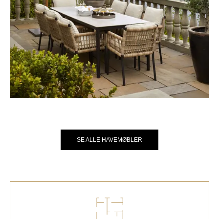
SE ALLE HAVEMØBLER