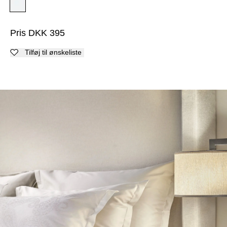
Pris
DKK
395
Tilføj til ønskeliste