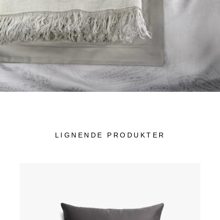
LIGNENDE PRODUKTER