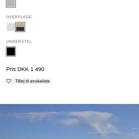
OVERFLADE
UNDERSTEL
Pris
DKK
1 490
Tilføj til ønskeliste