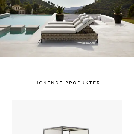
LIGNENDE PRODUKTER