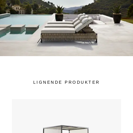
LIGNENDE PRODUKTER