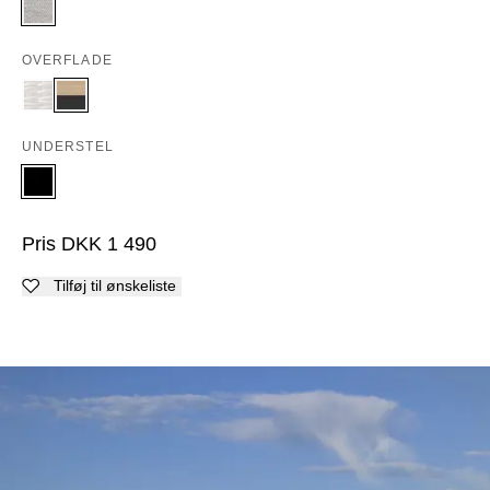
OVERFLADE
UNDERSTEL
Pris
DKK
1 490
Tilføj til ønskeliste