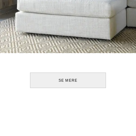
SE MERE