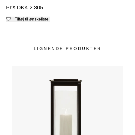
Pris
DKK
2 305
Tilføj til ønskeliste
LIGNENDE PRODUKTER