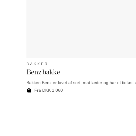
BAKKER
Benz bakke
Bakken Benz er lavet af sort, mat læder og har et tidløst
Fra DKK 1 060