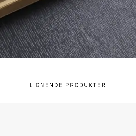
LIGNENDE PRODUKTER