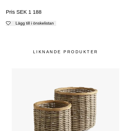
Pris
SEK
1 188
Lägg till i önskelistan
LIKNANDE PRODUKTER