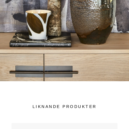
LIKNANDE PRODUKTER