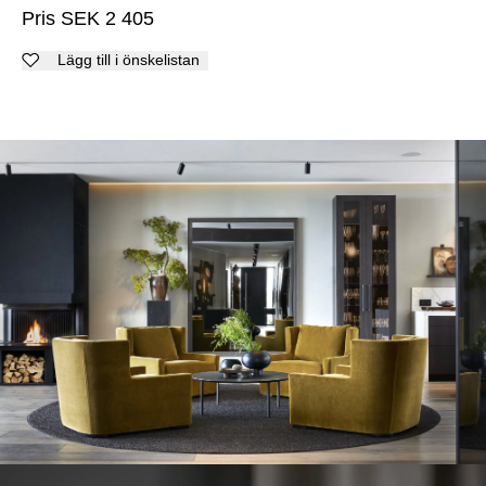
Pris
SEK
2 405
Lägg till i önskelistan