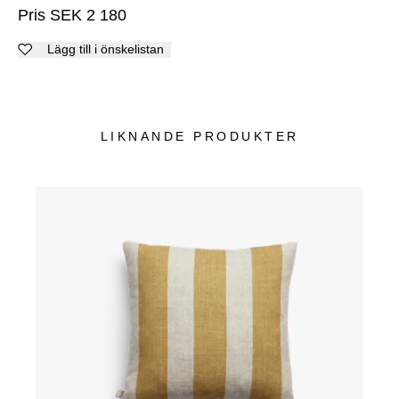
Pris
SEK
2 180
Lägg till i önskelistan
LIKNANDE PRODUKTER