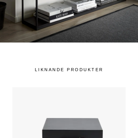
LIKNANDE PRODUKTER