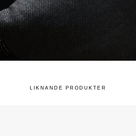
LIKNANDE PRODUKTER