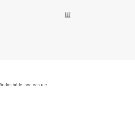
ändas både inne och ute.