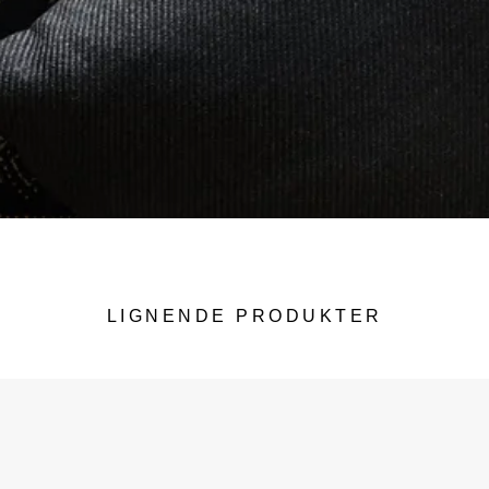
LIGNENDE PRODUKTER