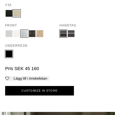
YTA
FRONT
HANDTAG
UNDERREDE
Pris
SEK
45 160
Lägg till i önskelistan
CUSTOMIZE IN STORE