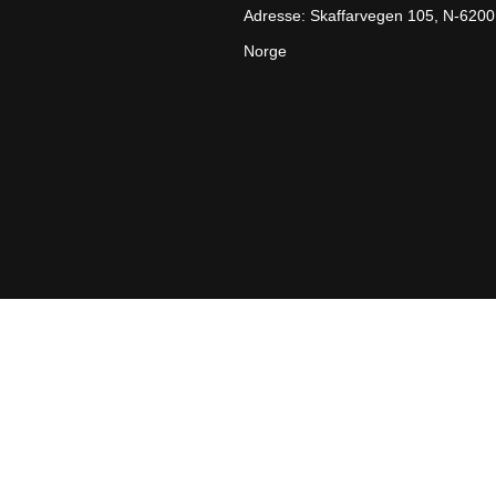
Adresse: Skaffarvegen 105, N-6200
Norge