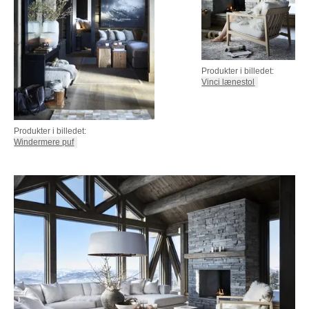
Produkter i billedet:
Vinci lænestol
Produkter i billedet:
Windermere puf