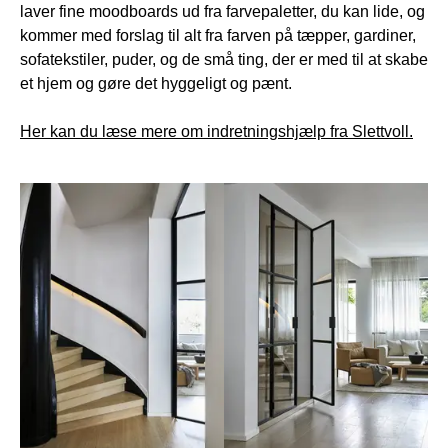
laver fine moodboards ud fra farvepaletter, du kan lide, og
kommer med forslag til alt fra farven på tæpper, gardiner,
sofatekstiler, puder, og de små ting, der er med til at skabe
et hjem og gøre det hyggeligt og pænt.
Her kan du læse mere om indretningshjælp fra Slettvoll.