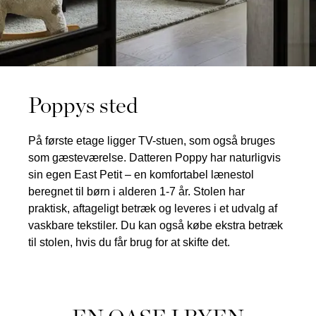
Poppys sted
På første etage ligger TV-stuen, som også bruges
som gæsteværelse. Datteren Poppy har naturligvis
sin egen East Petit – en komfortabel lænestol
beregnet til børn i alderen 1-7 år. Stolen har
praktisk, aftageligt betræk og leveres i et udvalg af
vaskbare tekstiler. Du kan også købe ekstra betræk
til stolen, hvis du får brug for at skifte det.