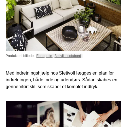
Produkter i billedet:
Ebro potte
,
Bellville sofabord
Med indretningshjælp hos Slettvoll lægges en plan for
indretningen, både inde og udendørs. Sådan skabes en
gennemført stil, som skaber et komplet indtryk.