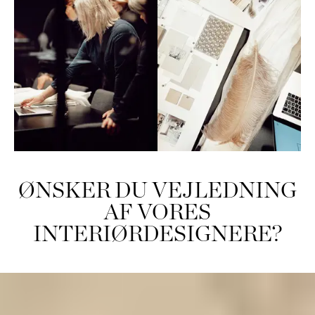
ØNSKER DU VEJLEDNING
AF VORES
INTERIØRDESIGNERE?