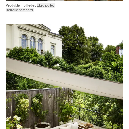
Produkter i billedet:
Ebro potte
,
Bellville sofabord