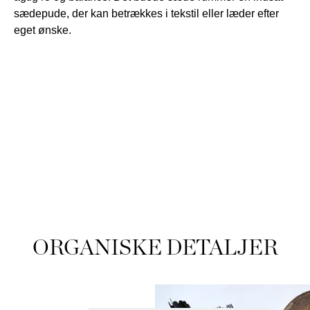
sædepude, der kan betrækkes i tekstil eller læder efter
eget ønske.
ORGANISKE DETALJER