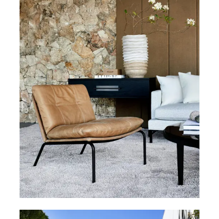
Alle tæpper