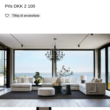
Pris
DKK
2 100
Tilføj til ønskeliste