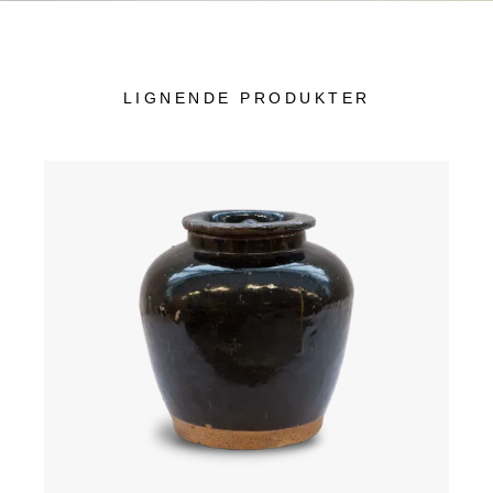
LIGNENDE PRODUKTER