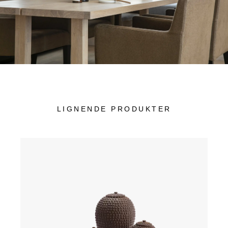
LIGNENDE PRODUKTER