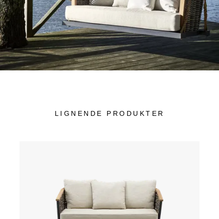
LIGNENDE PRODUKTER