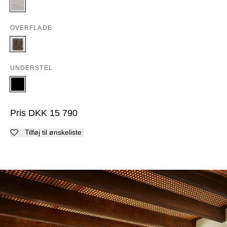
OVERFLADE
UNDERSTEL
Pris
DKK
15 790
Tilføj til ønskeliste