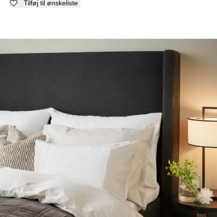
Tilføj til ønskeliste