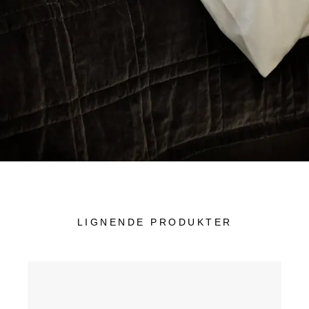
LIGNENDE PRODUKTER