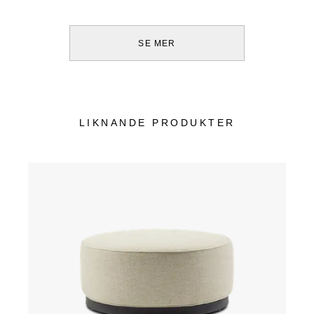
SE MER
LIKNANDE PRODUKTER