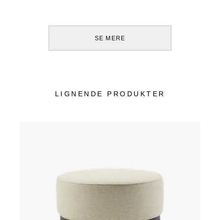
SE MERE
LIGNENDE PRODUKTER