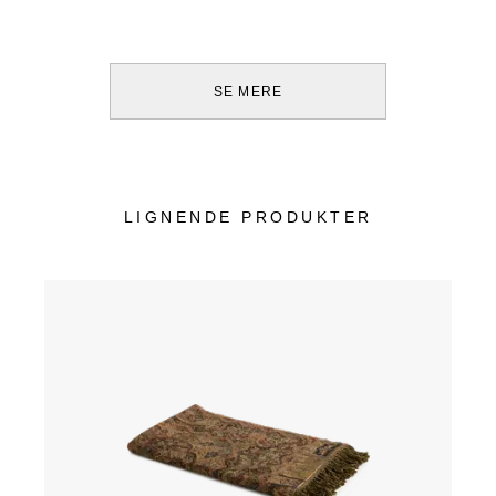
SE MERE
LIGNENDE PRODUKTER