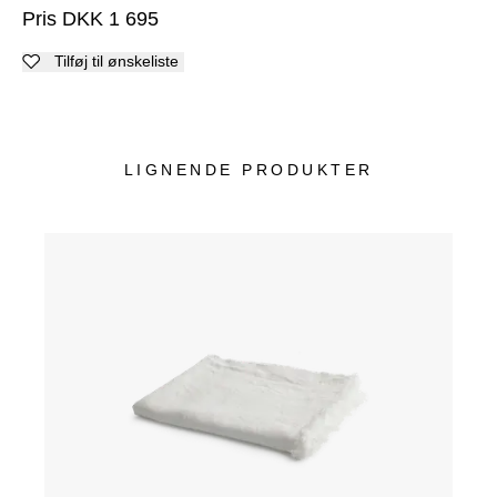
Pris
DKK
1 695
Tilføj til ønskeliste
LIGNENDE PRODUKTER