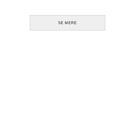
SE MERE