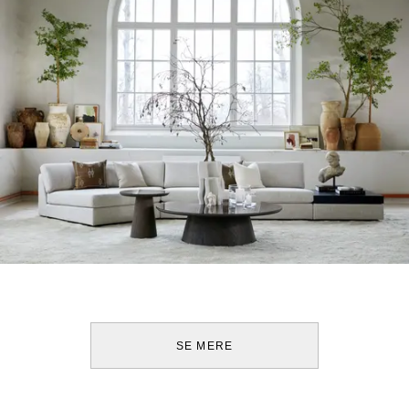
SE MERE