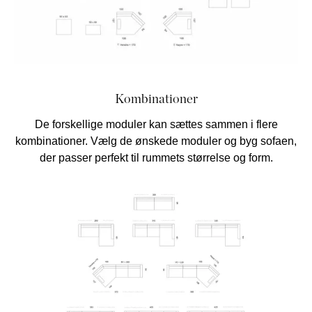
Kombinationer
De forskellige moduler kan sættes sammen i flere
kombinationer. Vælg de ønskede moduler og byg sofaen,
der passer perfekt til rummets størrelse og form.