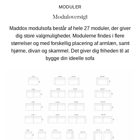
MODULER
Moduloversigt
Maddox modulsofa består af hele 27 moduler, der giver
dig store valgmuligheder. Modulerne findes i flere
størrelser og med forskellig placering af armlæn, samt
hjørne, divan og skammel. Det giver dig friheden til at
bygge din ideelle sofa