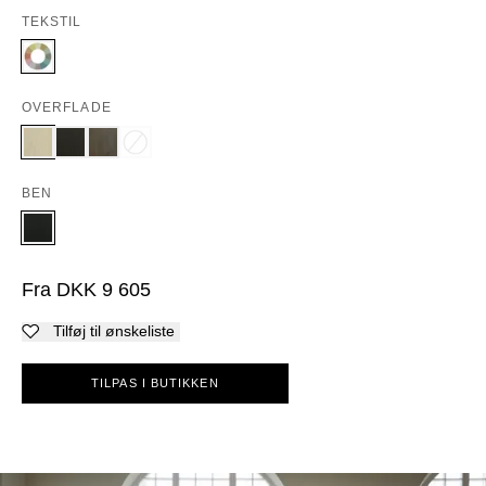
TEKSTIL
OVERFLADE
BEN
Fra
DKK
9 605
Tilføj til ønskeliste
TILPAS I BUTIKKEN