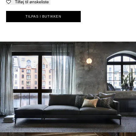
Tilføj til ønskeliste
TILPAS I BUTIKKEN