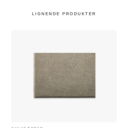
LIGNENDE PRODUKTER