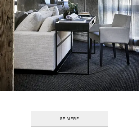
SE MERE