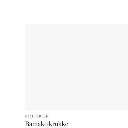
KRUKKER
Bamako krukke