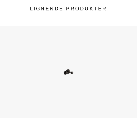
LIGNENDE PRODUKTER