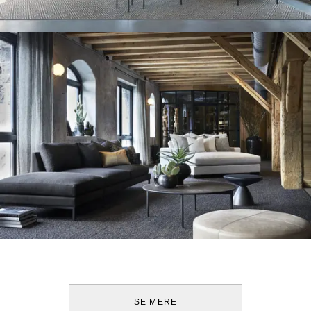
SE MERE