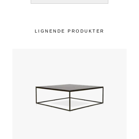
LIGNENDE PRODUKTER