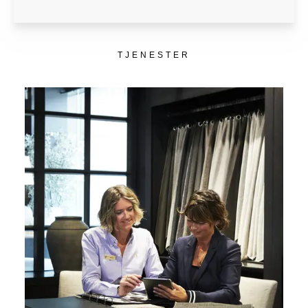
TJENESTER