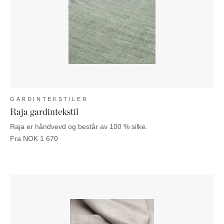
GARDINTEKSTILER
Raja gardintekstil
Raja er håndvevd og består av 100 % silke.
Fra
NOK
1 670