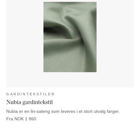
GARDINTEKSTILER
Nubia gardintekstil
Nubia er en lin-sateng som leveres i et stort utvalg farger.
Fra
NOK
1 860