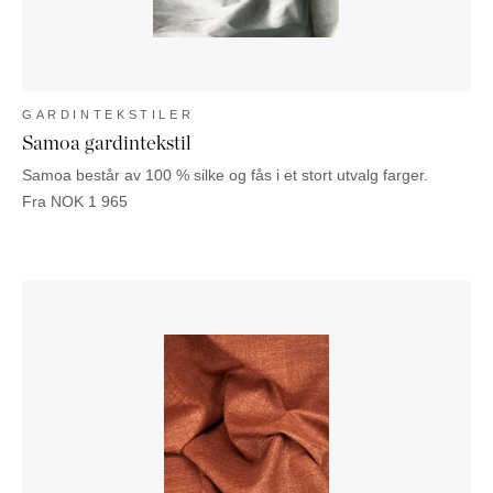
GARDINTEKSTILER
Samoa gardintekstil
Samoa består av 100 % silke og fås i et stort utvalg farger.
Fra
NOK
1 965