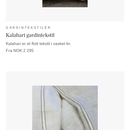
GARDINTEKSTILER
Kalahari gardintekstil
Kalahari er et flott tekstil i vasket lin.
Fra
NOK
2 295