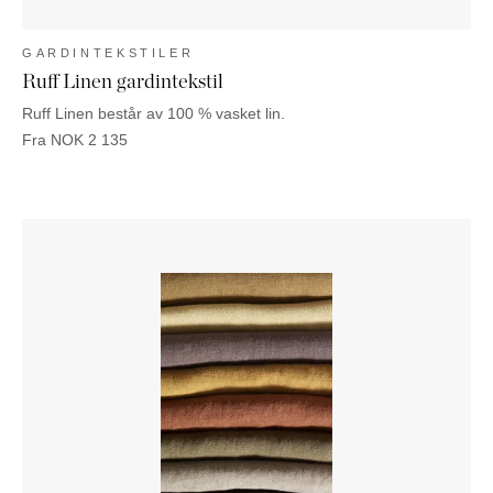
GARDINTEKSTILER
Ruff Linen gardintekstil
Ruff Linen består av 100 % vasket lin.
Fra
NOK
2 135