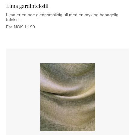
Lima gardintekstil
Lima er en noe gjennomsiktig ull med en myk og behagelig
følelse.
Fra
NOK
1 190