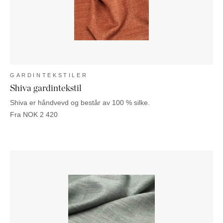
GARDINTEKSTILER
Shiva gardintekstil
Shiva er håndvevd og består av 100 % silke.
Fra
NOK
2 420