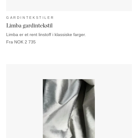
GARDINTEKSTILER
Limba gardintekstil
Limba er et rent linstoff i klassiske farger.
Fra
NOK
2 735