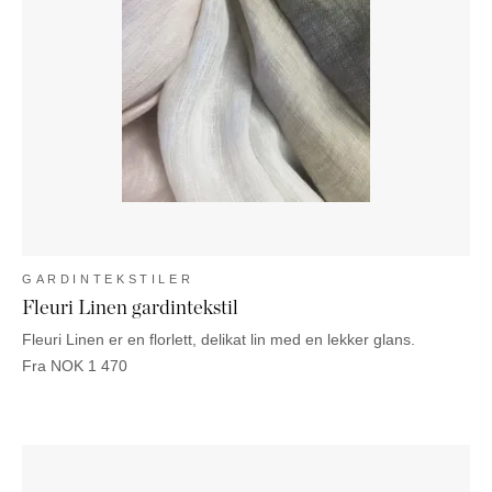
GARDINTEKSTILER
Fleuri Linen gardintekstil
Fleuri Linen er en florlett, delikat lin med en lekker glans.
Fra
NOK
1 470