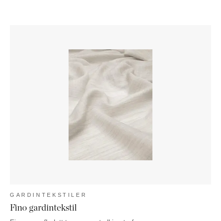
GARDINTEKSTILER
Fino gardintekstil