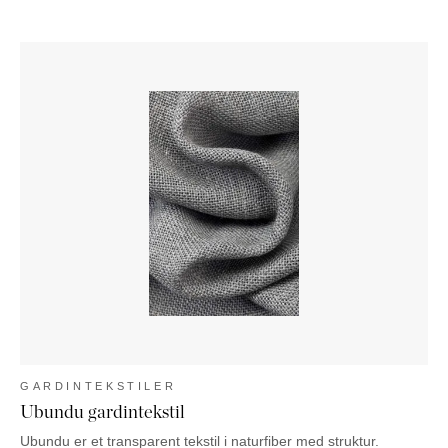
GARDINTEKSTILER
Ubundu gardintekstil
Ubundu er et transparent tekstil i naturfiber med struktur.