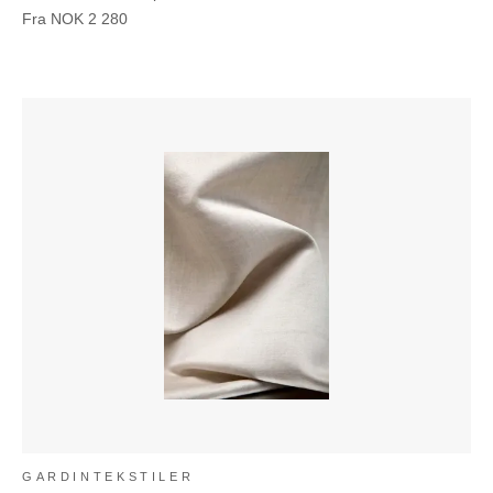
Fra
NOK
2 280
GARDINTEKSTILER