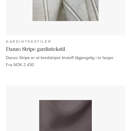
GARDINTEKSTILER
Danzo Stripe gardintekstil
Danzo Stripe er et bredstripet linstoff tilgjengelig i to farger.
Fra
NOK
2 430