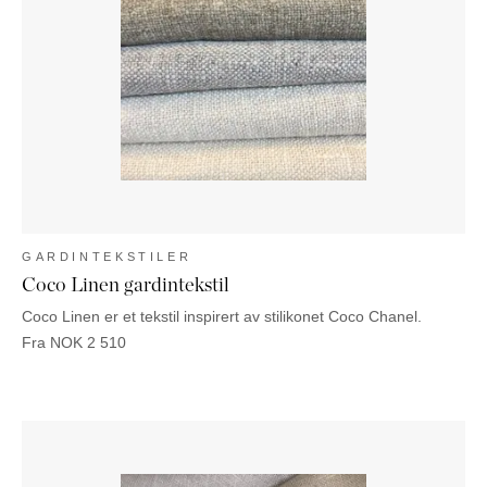
GARDINTEKSTILER
Coco Linen gardintekstil
Coco Linen er et tekstil inspirert av stilikonet Coco Chanel.
Fra
NOK
2 510