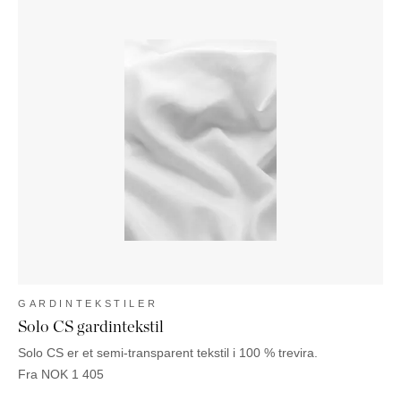
GARDINTEKSTILER
Solo CS gardintekstil
Solo CS er et semi-transparent tekstil i 100 % trevira.
Fra
NOK
1 405